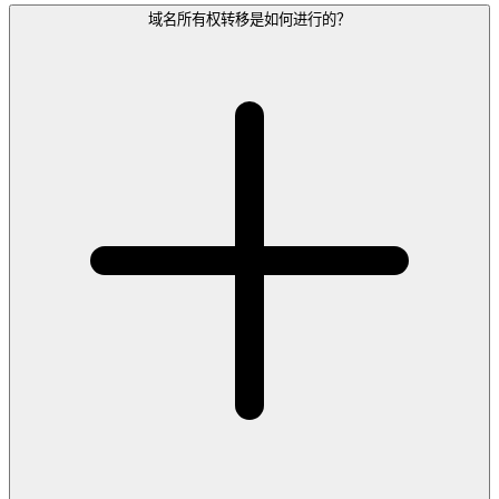
域名所有权转移是如何进行的？