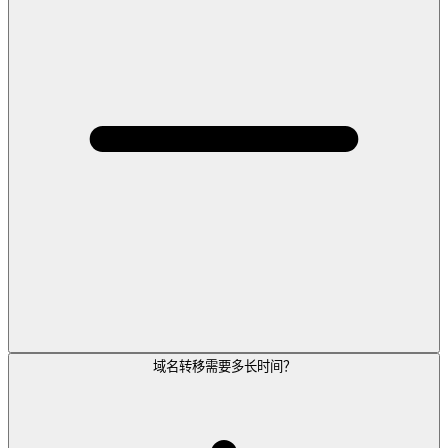
域名转移需要多长时间？