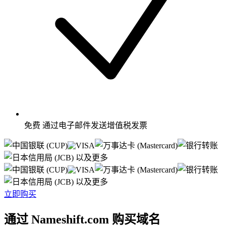
免费
通过电子邮件发送增值税发票
以及更多
以及更多
立即购买
通过 Nameshift.com 购买域名