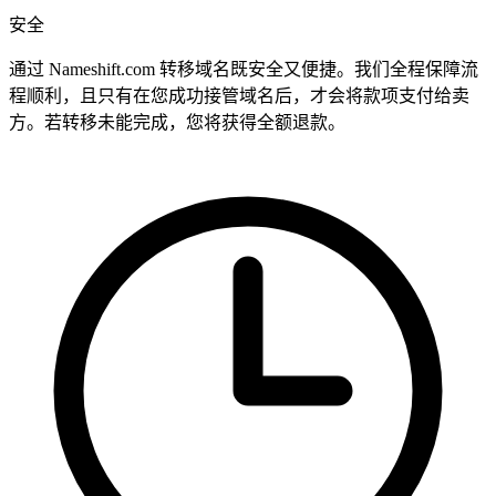
安全
通过 Nameshift.com 转移域名既安全又便捷。我们全程保障流
程顺利，且只有在您成功接管域名后，才会将款项支付给卖
方。若转移未能完成，您将获得全额退款。