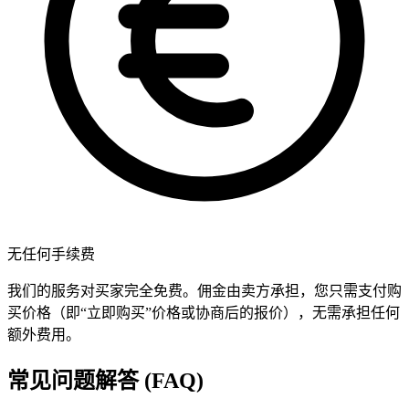
无任何手续费
我们的服务对买家完全免费。佣金由卖方承担，您只需支付购
买价格（即“立即购买”价格或协商后的报价），无需承担任何
额外费用。
常见问题解答 (FAQ)