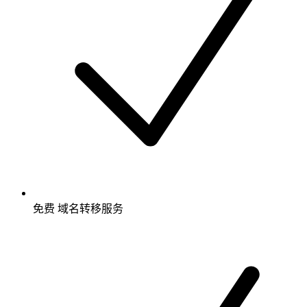
免费
域名转移服务