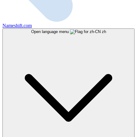
Nameshift.com
Open language menu
zh