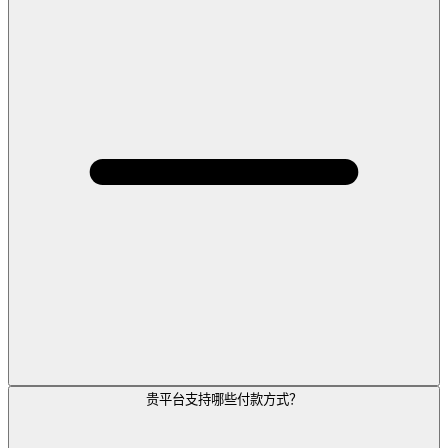
贵平台支持哪些付款方式？