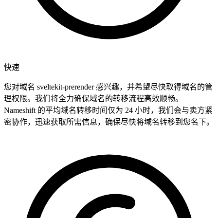
快速
您对域名 sveltekit-prerender 感兴趣，并希望尽快取得域名的管
理权限。我们将全力确保域名的转移流程高效顺畅。
Nameshift 的平均域名转移时间仅为 24 小时，我们会与卖方紧
密协作，迅速获取所需信息，确保尽快将域名转移到您名下。