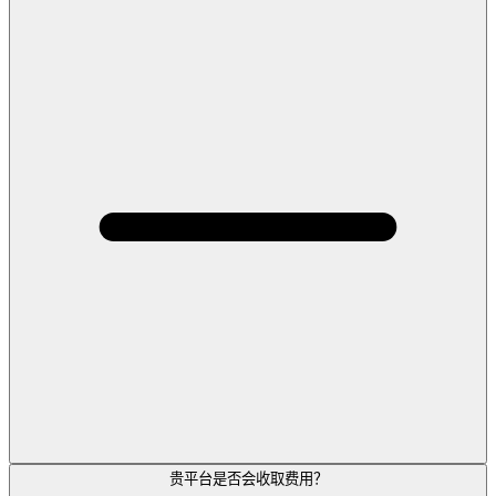
贵平台是否会收取费用？