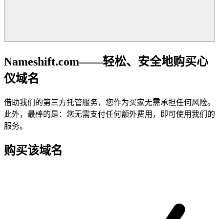
Nameshift.com——轻松、安全地购买心
仪域名
借助我们的第三方托管服务，您作为买家无需承担任何风险。
此外，最棒的是：您无需支付任何额外费用，即可使用我们的
服务。
购买该域名