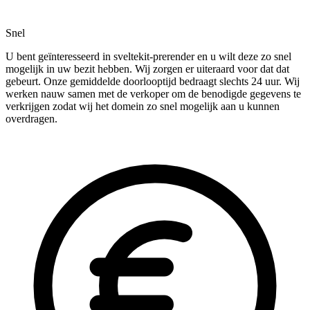
Snel
U bent geïnteresseerd in sveltekit-prerender en u wilt deze zo snel
mogelijk in uw bezit hebben. Wij zorgen er uiteraard voor dat dat
gebeurt. Onze gemiddelde doorlooptijd bedraagt slechts 24 uur. Wij
werken nauw samen met de verkoper om de benodigde gegevens te
verkrijgen zodat wij het domein zo snel mogelijk aan u kunnen
overdragen.