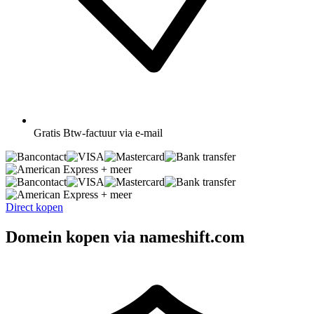
Gratis
Btw-factuur via e-mail
+ meer
+ meer
Direct kopen
Domein kopen via nameshift.com