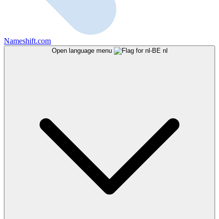
Nameshift.com
Open language menu
nl