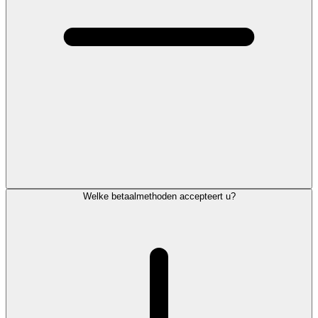
Welke betaalmethoden accepteert u?