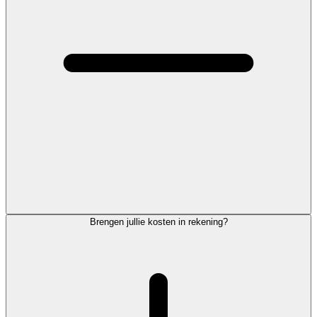
Brengen jullie kosten in rekening?