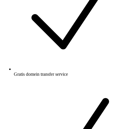
Gratis
domein transfer service