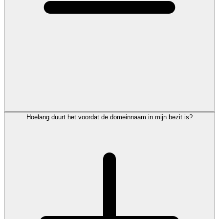
Hoelang duurt het voordat de domeinnaam in mijn bezit is?