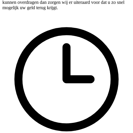
kunnen overdragen dan zorgen wij er uiteraard voor dat u zo snel
mogelijk uw geld terug krijgt.