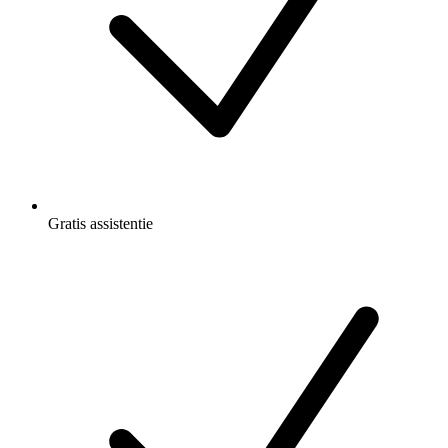
Gratis
assistentie