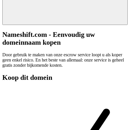
Nameshift.com - Eenvoudig uw
domeinnaam kopen
Door gebruik te maken van onze escrow service loopt u als koper
geen enkel risico. En het beste van allemaal: onze service is geheel
gratis zonder bijkomende kosten.
Koop dit domein