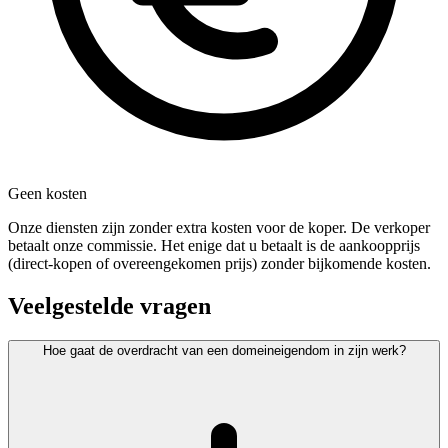
Geen kosten
Onze diensten zijn zonder extra kosten voor de koper. De verkoper
betaalt onze commissie. Het enige dat u betaalt is de aankoopprijs
(direct-kopen of overeengekomen prijs) zonder bijkomende kosten.
Veelgestelde vragen
Hoe gaat de overdracht van een domeineigendom in zijn werk?