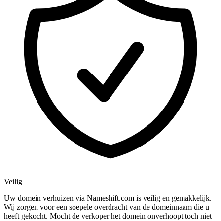
Veilig
Uw domein verhuizen via Nameshift.com is veilig en gemakkelijk.
Wij zorgen voor een soepele overdracht van de domeinnaam die u
heeft gekocht. Mocht de verkoper het domein onverhoopt toch niet